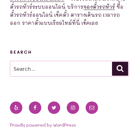
ตั่วรถทัวร์ระบบออนไลน์ บริการ
จองตั๋วรถทัวร์
ซื้อ
ตั๋วรถทัวร์ออนไลน์ เช็คตั๋ว ตารางเดินรถ เวลารถ
ออก ราคาตั๋วแบบเรียลไทม์ที่นี่ เช็คเลย
SEARCH
Search
Searc
for:
Yelp
Facebook
Twitter
Instagram
Email
Proudly powered by WordPress