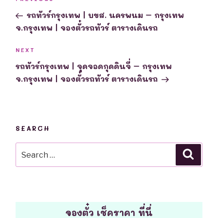
Previous
navigation
Post
รถทัวร์กรุงเทพ | บขส. นครพนม – กรุงเทพ
จ.กรุงเทพ | จองตั๋วรถทัวร์ ตารางเดินรถ
Next
NEXT
Post
รถทัวร์กรุงเทพ | จุดจอดกุดดินจี่ – กรุงเทพ
จ.กรุงเทพ | จองตั๋วรถทัวร์ ตารางเดินรถ
SEARCH
Search
Searc
for:
จองตั๋ว เช็คราคา ที่นี่