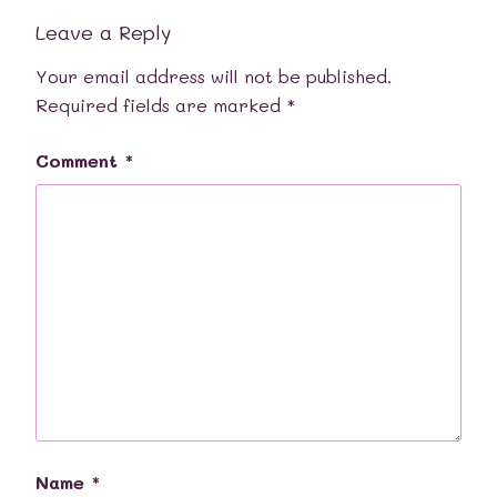
Leave a Reply
Your email address will not be published.
Required fields are marked
*
Comment
*
Name
*