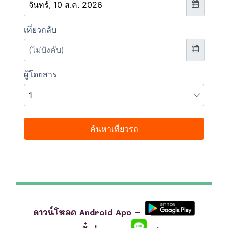
ดาวน์โหลด Android App –