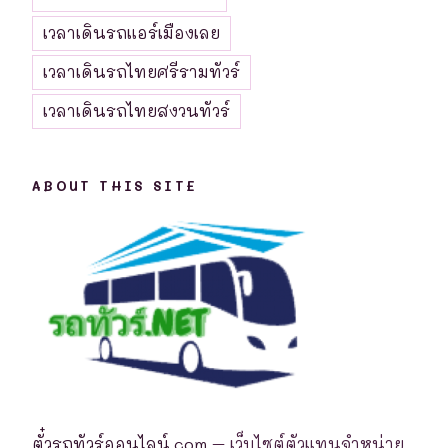
เวลาเดินรถแอร์เมืองเลย
เวลาเดินรถไทยศรีรามทัวร์
เวลาเดินรถไทยสงวนทัวร์
ABOUT THIS SITE
ตั๋วรถทัวร์ออนไลน์.com
– เว็บไซต์ตัวแทนจำหน่าย