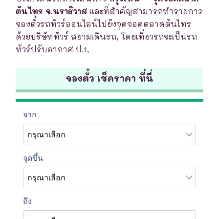
ต้นไทร จ.นราธิวาส
และที่สำคัญสามารถทำรายการ
จองตั๋วรถทัวร์ออนไลน์ไปยังจุดจอดตลาดต้นไทร
ด้วยบริษัททัวร์ สยามเดินรถ, โดยเที่ยวรถจะเป็นรถ
ทัวร์ปรับอากาศ ป.1,
จองตั๋ว เช็คราคา ที่นี่