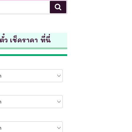
Search
ั๋ว เช็คราคา ที่นี่