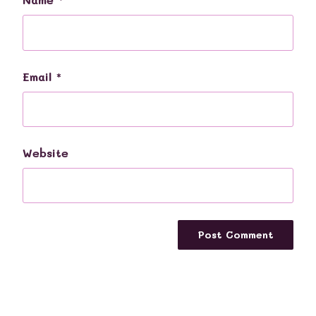
Email
*
Website
Post