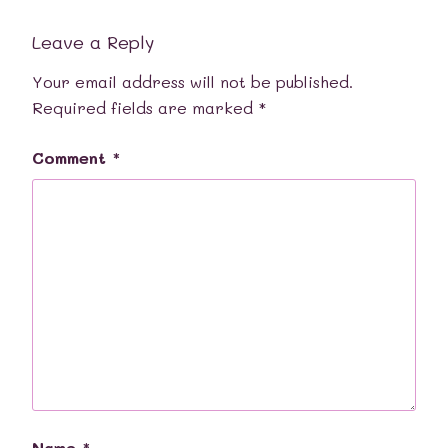
Leave a Reply
Your email address will not be published.
Required fields are marked
*
Comment
*
Name
*