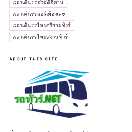
เวลาเดินรถสวัสดีอีสาน
เวลาเดินรถแอร์เมืองเลย
เวลาเดินรถไทยศรีรามทัวร์
เวลาเดินรถไทยสงวนทัวร์
ABOUT THIS SITE