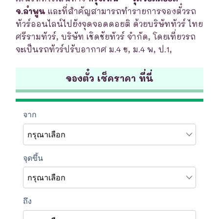
จ.ลำพูน
และที่สำคัญสามารถทำรายการจองตั๋วรถ
ทัวร์ออนไลน์ไปยังจุดจอดดอยติ ด้วยบริษัททัวร์ ไทย
ศรีรามทัวร์, บริษัท เชิดชัยทัวร์ จำกัด, โดยเที่ยวรถ
จะเป็นรถทัวร์ปรับอากาศ ม.4 ข, ม.4 พ, ป.1,
จองตั๋ว เช็คราคา ที่นี่