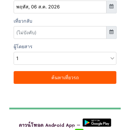
ดาวน์โหลด Android App –