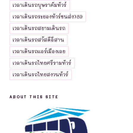
เวลาเดินรถบุษราคัมทัวร์
เวลาเดินรถระยองทัวร์ขนส่ง789
เวลาเดินรถสยามเดินรถ
เวลาเดินรถสวัสดีอีสาน
เวลาเดินรถแอร์เมืองเลย
เวลาเดินรถไทยศรีรามทัวร์
เวลาเดินรถไทยสงวนทัวร์
ABOUT THIS SITE