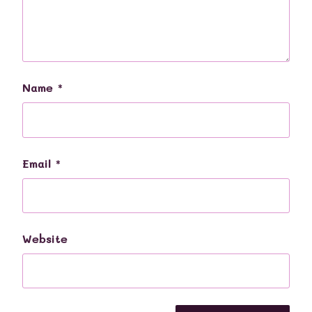
Name
*
Email
*
Website