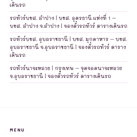
เดินรถ
รถทัวร์บขส. ลำปาง | บขส. อุดรธานี แห่งที่ 1 –
บขส. ลำปาง จ.ลำปาง | จองตั๋วรถทัวร์ ตารางเดินรถ
รถทัวร์บขส. อุบลราชธานี | บขส. มุกดาหาร – บขส.
อุบลราชธานี จ.อุบลราชธานี | จองตั๋วรถทัวร์ ตาราง
เดินรถ
รถทัวร์นาจะหลวย | กรุงเทพ – จุดจอดนาจะหลวย
จ.อุบลราชธานี | จองตั๋วรถทัวร์ ตารางเดินรถ
MENU