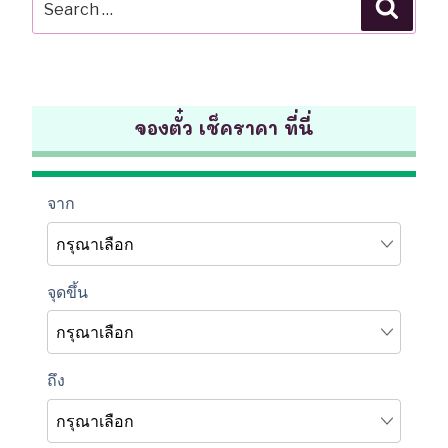
Searc
for:
จองตั๋ว เช็คราคา ที่นี่