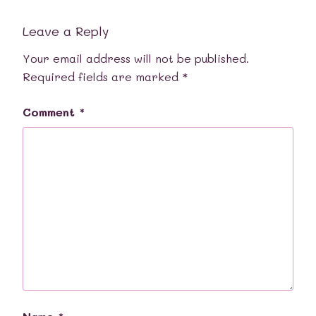
Leave a Reply
Your email address will not be published.
Required fields are marked
*
Comment
*