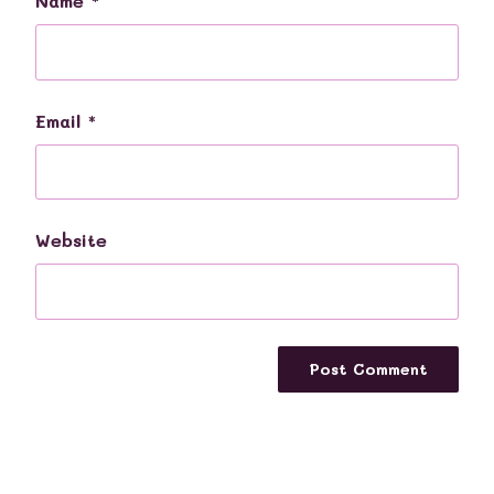
Name
*
Email
*
Website