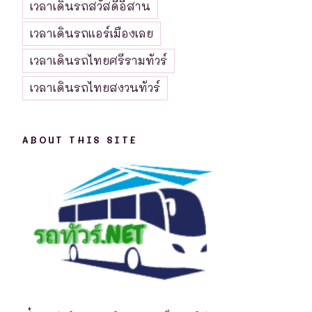
เวลาเดินรถสวัสดีอีสาน
เวลาเดินรถแอร์เมืองเลย
เวลาเดินรถไทยศรีรามทัวร์
เวลาเดินรถไทยสงวนทัวร์
ABOUT THIS SITE