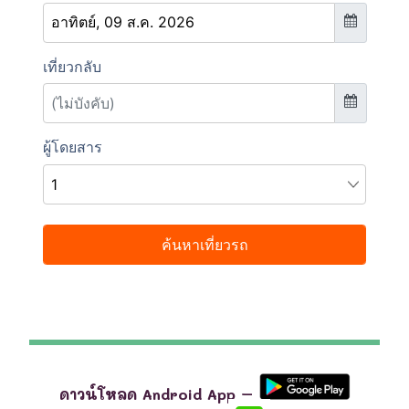
ดาวน์โหลด Android App –