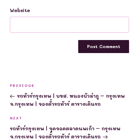
Website
Post
Previous
PREVIOUS
navigation
Post
รถทัวร์กรุงเทพ | บขส. หนองบัวลำภู – กรุงเทพ
จ.กรุงเทพ | จองตั๋วรถทัวร์ ตารางเดินรถ
Next
NEXT
Post
รถทัวร์กรุงเทพ | จุดจอดตลาดนพเก้า – กรุงเทพ
จ.กรุงเทพ | จองตั๋วรถทัวร์ ตารางเดินรถ