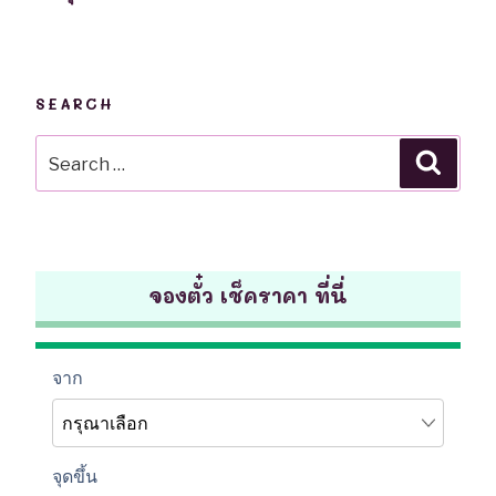
SEARCH
Search
Searc
for:
จองตั๋ว เช็คราคา ที่นี่