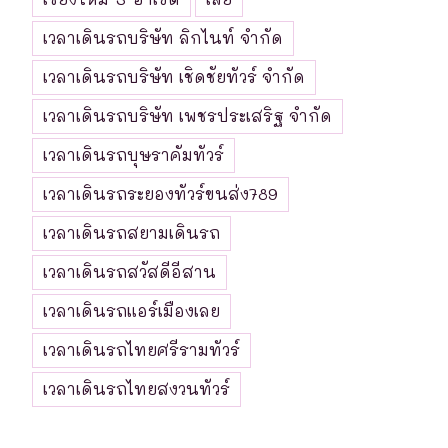
เวลาเดินรถบริษัท ลิกไนท์ จำกัด
เวลาเดินรถบริษัท เชิดชัยทัวร์ จำกัด
เวลาเดินรถบริษัท เพชรประเสริฐ จำกัด
เวลาเดินรถบุษราคัมทัวร์
เวลาเดินรถระยองทัวร์ขนส่ง789
เวลาเดินรถสยามเดินรถ
เวลาเดินรถสวัสดีอีสาน
เวลาเดินรถแอร์เมืองเลย
เวลาเดินรถไทยศรีรามทัวร์
เวลาเดินรถไทยสงวนทัวร์