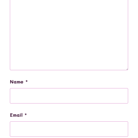
Name
*
Email
*