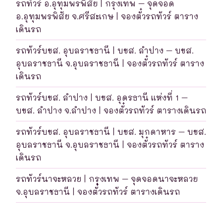
รถทัวร์ อ.อุทุมพรพิสัย | กรุงเทพ – จุดจอด
อ.อุทุมพรพิสัย จ.ศรีสะเกษ | จองตั๋วรถทัวร์ ตาราง
เดินรถ
รถทัวร์บขส. อุบลราชธานี | บขส. ลำปาง – บขส.
อุบลราชธานี จ.อุบลราชธานี | จองตั๋วรถทัวร์ ตาราง
เดินรถ
รถทัวร์บขส. ลำปาง | บขส. อุดรธานี แห่งที่ 1 –
บขส. ลำปาง จ.ลำปาง | จองตั๋วรถทัวร์ ตารางเดินรถ
รถทัวร์บขส. อุบลราชธานี | บขส. มุกดาหาร – บขส.
อุบลราชธานี จ.อุบลราชธานี | จองตั๋วรถทัวร์ ตาราง
เดินรถ
รถทัวร์นาจะหลวย | กรุงเทพ – จุดจอดนาจะหลวย
จ.อุบลราชธานี | จองตั๋วรถทัวร์ ตารางเดินรถ