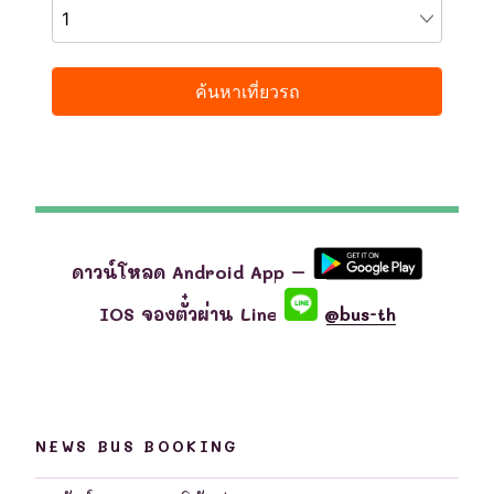
ดาวน์โหลด Android App –
IOS จองตั๋วผ่าน Line
@bus-th
NEWS BUS BOOKING