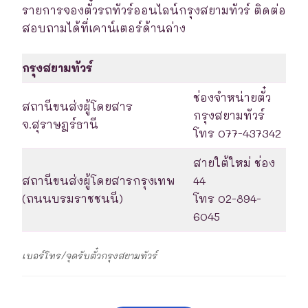
รายการจองตั๋วรถทัวร์ออนไลน์กรุงสยามทัวร์ ติดต่อ
สอบถามได้ที่เคาน์เตอร์ด้านล่าง
กรุงสยามทัวร์
ช่องจำหน่ายตั๋ว
สถานีขนส่งผู้โดยสาร
กรุงสยามทัวร์
จ.สุราษฎร์ธานี
โทร 077-437342
สายใต้ใหม่ ช่อง
สถานีขนส่งผู้โดยสารกรุงเทพ
44
(ถนนบรมราชชนนี)
โทร 02-894-
6045
เบอร์โทร/จุดรับตั๋วกรุงสยามทัวร์