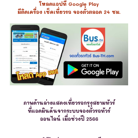
โหลดแอปที่ Google Play
มีติดเครื่อง เช็คเที่ยวรถ จองตั๋วตลอด 24 ชม.
ภาพด้านล่างแสดงเที่ยวรถกรุงสยามทัวร์
ที่แอดมินค้นจากระบบจองตั๋วรถทัวร์
ออนไลน์ เมื่อช่วงปี 2566