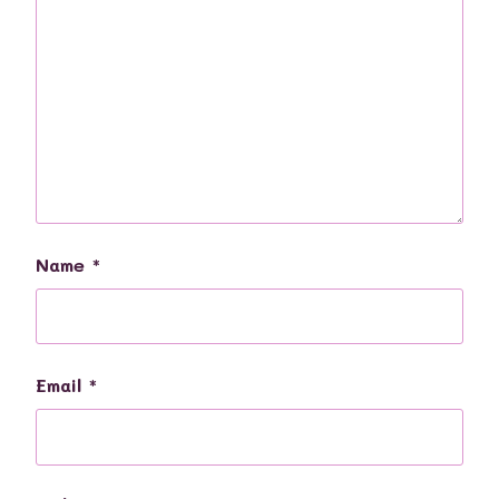
Name
*
Email
*