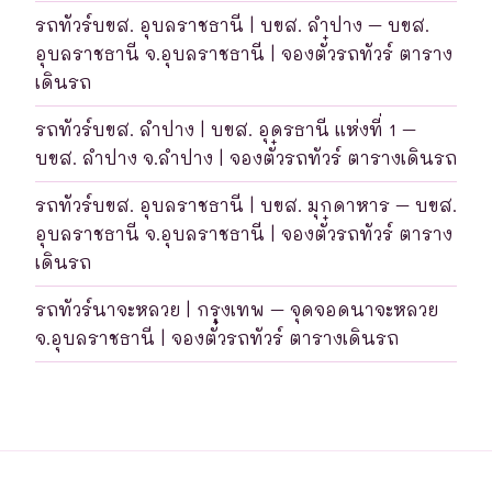
รถทัวร์บขส. อุบลราชธานี | บขส. ลำปาง – บขส.
อุบลราชธานี จ.อุบลราชธานี | จองตั๋วรถทัวร์ ตาราง
เดินรถ
รถทัวร์บขส. ลำปาง | บขส. อุดรธานี แห่งที่ 1 –
บขส. ลำปาง จ.ลำปาง | จองตั๋วรถทัวร์ ตารางเดินรถ
รถทัวร์บขส. อุบลราชธานี | บขส. มุกดาหาร – บขส.
อุบลราชธานี จ.อุบลราชธานี | จองตั๋วรถทัวร์ ตาราง
เดินรถ
รถทัวร์นาจะหลวย | กรุงเทพ – จุดจอดนาจะหลวย
จ.อุบลราชธานี | จองตั๋วรถทัวร์ ตารางเดินรถ