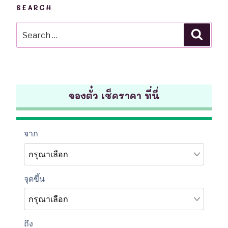
SEARCH
Search
Searc
for:
จองตั๋ว เช็คราคา ที่นี่