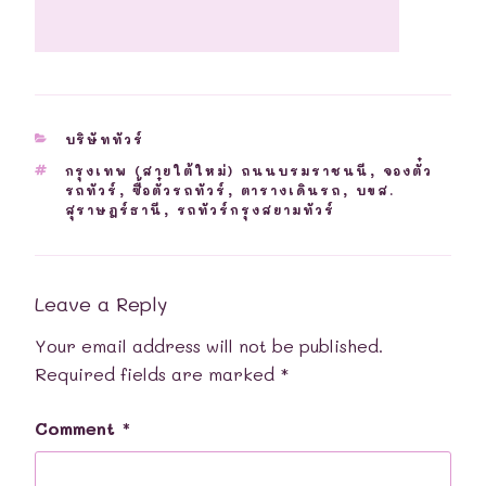
CATEGORIES
บริษัททัวร์
TAGS
กรุงเทพ (สายใต้ใหม่) ถนนบรมราชนนี
,
จองตั๋ว
รถทัวร์
,
ซื้อตั๋วรถทัวร์
,
ตารางเดินรถ
,
บขส.
สุราษฎร์ธานี
,
รถทัวร์กรุงสยามทัวร์
Leave a Reply
Your email address will not be published.
Required fields are marked
*
Comment
*