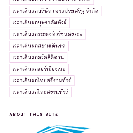
เวลาเดินรถบริษัท เพชรประเสริฐ จำกัด
เวลาเดินรถบุษราคัมทัวร์
เวลาเดินรถระยองทัวร์ขนส่ง789
เวลาเดินรถสยามเดินรถ
เวลาเดินรถสวัสดีอีสาน
เวลาเดินรถแอร์เมืองเลย
เวลาเดินรถไทยศรีรามทัวร์
เวลาเดินรถไทยสงวนทัวร์
ABOUT THIS SITE