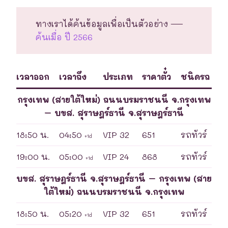
ทางเราได้ค้นข้อมูลเพื่อเป็นตัวอย่าง —
ค้นเมื่อ ปี 2566
เวลาออก
เวลาถึง
ประเภท
ราคาตั๋ว
ชนิดรถ
กรุงเทพ (สายใต้ใหม่) ถนนบรมราชนนี จ.กรุงเทพ
– บขส. สุราษฎร์ธานี จ.สุราษฎร์ธานี
18:50 น.
04:50
VIP 32
651
รถทัวร์
+1d
19:00 น.
05:00
VIP 24
868
รถทัวร์
+1d
บขส. สุราษฎร์ธานี จ.สุราษฎร์ธานี – กรุงเทพ (สาย
ใต้ใหม่) ถนนบรมราชนนี จ.กรุงเทพ
18:50 น.
05:20
VIP 32
651
รถทัวร์
+1d