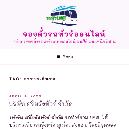
Skip
to
content
จองตั๋วรถทัวร์ออนไลน์
บริการจองตั๋วรถทัวร์ระบบออนไลน์ สายใต้ สายเหนือ อีสาน
Menu
TAG:
ตารางเดินรถ
POSTED
APRIL 4, 2023
ON
บริษัท ศรีตรังทัวร์ จำกัด
บริษัท ศรีตรังทัวร์ จำกัด
รถทัวร์ร่วม บขส. ให้
บริการเที่ยวรถจังหวัด ภูเก็ต, สงขลา, โดยมีจุดจอด