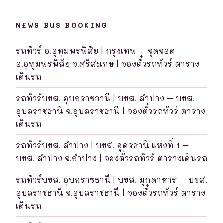
NEWS BUS BOOKING
รถทัวร์ อ.อุทุมพรพิสัย | กรุงเทพ – จุดจอด
อ.อุทุมพรพิสัย จ.ศรีสะเกษ | จองตั๋วรถทัวร์ ตาราง
เดินรถ
รถทัวร์บขส. อุบลราชธานี | บขส. ลำปาง – บขส.
อุบลราชธานี จ.อุบลราชธานี | จองตั๋วรถทัวร์ ตาราง
เดินรถ
รถทัวร์บขส. ลำปาง | บขส. อุดรธานี แห่งที่ 1 –
บขส. ลำปาง จ.ลำปาง | จองตั๋วรถทัวร์ ตารางเดินรถ
รถทัวร์บขส. อุบลราชธานี | บขส. มุกดาหาร – บขส.
อุบลราชธานี จ.อุบลราชธานี | จองตั๋วรถทัวร์ ตาราง
เดินรถ