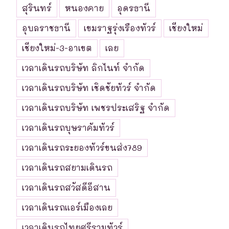
สุรินทร์
หนองคาย
อุดรธานี
อุบลราชธานี
เขมราฐรุ่งเรืองทัวร์
เชียงใหม่
เชียงใหม่-3-อาเขต
เลย
เวลาเดินรถบริษัท ลิกไนท์ จำกัด
เวลาเดินรถบริษัท เชิดชัยทัวร์ จำกัด
เวลาเดินรถบริษัท เพชรประเสริฐ จำกัด
เวลาเดินรถบุษราคัมทัวร์
เวลาเดินรถระยองทัวร์ขนส่ง789
เวลาเดินรถสยามเดินรถ
เวลาเดินรถสวัสดีอีสาน
เวลาเดินรถแอร์เมืองเลย
เวลาเดินรถไทยศรีรามทัวร์