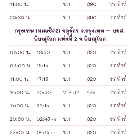
11:00 น.
ป.1
390
รถทัวร์
20:30 น.
ป.1
390
รถทัวร์
กรุงเทพ (หมอชิต2) จตุจักร จ.กรุงเทพ – บขส.
พิษณุโลก แห่งที่ 2 จ.พิษณุโลก
07:00 น.
13:30
ป.1
320
รถทัวร์
09:00 น.
15:15
ป.1
320
รถทัวร์
11:00 น.
17:15
ป.1
320
รถทัวร์
14:00 น.
20:30
VIP 32
426
รถทัวร์
17:00 น.
23:15
ป.1
320
รถทัวร์
20:30 น.
02:45
ป.1
320
รถทัวร์
+1d
22:00 น.
04:15
ป.1
320
รถทัวร์
+1d