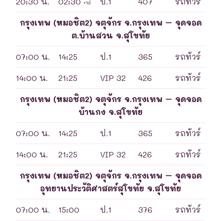
20:30 น.
02:30
ป.1
407
รถทัวร์
+1d
กรุงเทพ (หมอชิต2) จตุจักร จ.กรุงเทพ – จุดจอด
ต.บ้านสวน จ.สุโขทัย
07:00 น.
14:25
ป.1
365
รถทัวร์
14:00 น.
21:25
VIP 32
426
รถทัวร์
กรุงเทพ (หมอชิต2) จตุจักร จ.กรุงเทพ – จุดจอด
บ้านกง จ.สุโขทัย
07:00 น.
14:25
ป.1
365
รถทัวร์
14:00 น.
21:25
VIP 32
426
รถทัวร์
กรุงเทพ (หมอชิต2) จตุจักร จ.กรุงเทพ – จุดจอด
อุทยานประวัติศาสตร์สุโขทัย จ.สุโขทัย
07:00 น.
15:00
ป.1
376
รถทัวร์