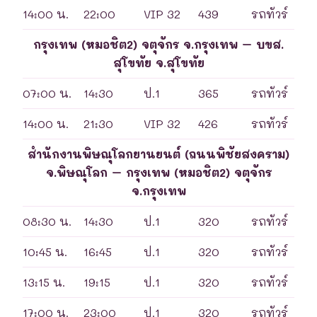
14:00 น.
22:00
VIP 32
439
รถทัวร์
กรุงเทพ (หมอชิต2) จตุจักร จ.กรุงเทพ – บขส.
สุโขทัย จ.สุโขทัย
07:00 น.
14:30
ป.1
365
รถทัวร์
14:00 น.
21:30
VIP 32
426
รถทัวร์
สำนักงานพิษณุโลกยานยนต์ (ถนนพิชัยสงคราม)
จ.พิษณุโลก – กรุงเทพ (หมอชิต2) จตุจักร
จ.กรุงเทพ
08:30 น.
14:30
ป.1
320
รถทัวร์
10:45 น.
16:45
ป.1
320
รถทัวร์
13:15 น.
19:15
ป.1
320
รถทัวร์
17:00 น.
23:00
ป.1
320
รถทัวร์