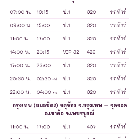
07:00 น.
13:15
ป.1
320
รถทัวร์
09:00 น.
15:00
ป.1
320
รถทัวร์
11:00 น.
17:00
ป.1
320
รถทัวร์
14:00 น.
20:15
VIP 32
426
รถทัวร์
17:00 น.
23:00
ป.1
320
รถทัวร์
20:30 น.
02:30
ป.1
320
รถทัวร์
+1d
22:00 น.
04:00
ป.1
320
รถทัวร์
+1d
กรุงเทพ (หมอชิต2) จตุจักร จ.กรุงเทพ – จุดจอด
อ.เขาค้อ จ.เพชรบูรณ์
11:00 น.
17:00
ป.1
407
รถทัวร์