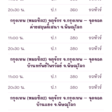
20:30 น.
ป.1
360
รถทัวร์
กรุงเทพ (หมอชิต2) จตุจักร จ.กรุงเทพ – จุดจอด
ค่ายสฤษดิ์เสนา จ.พิษณุโลก
11:00 น.
ป.1
380
รถทัวร์
20:30 น.
ป.1
380
รถทัวร์
กรุงเทพ (หมอชิต2) จตุจักร จ.กรุงเทพ – จุดจอด
บ้านทรัพย์ไพรวัลย์ จ.พิษณุโลก
11:00 น.
ป.1
380
รถทัวร์
20:30 น.
ป.1
380
รถทัวร์
กรุงเทพ (หมอชิต2) จตุจักร จ.กรุงเทพ – จุดจอด
บ้านแยง จ.พิษณุโลก