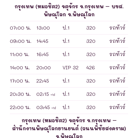
กรุงเทพ (หมอชิต2) จตุจักร จ.กรุงเทพ – บขส.
พิษณุโลก จ.พิษณุโลก
07:00 น.
13:00
ป.1
320
รถทัวร์
09:00 น.
14:45
ป.1
320
รถทัวร์
11:00 น.
16:45
ป.1
320
รถทัวร์
14:00 น.
20:00
VIP 32
426
รถทัวร์
17:00 น.
22:45
ป.1
320
รถทัวร์
20:30 น.
02:15
ป.1
320
รถทัวร์
+1d
22:00 น.
03:45
ป.1
320
รถทัวร์
+1d
กรุงเทพ (หมอชิต2) จตุจักร จ.กรุงเทพ –
สำนักงานพิษณุโลกยานยนต์ (ถนนพิชัยสงคราม)
จ.พิษณุโลก