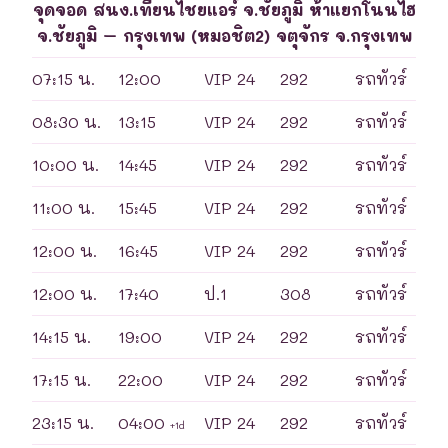
จุดจอด สนง.เทียนไชยแอร์ จ.ชัยภูมิ ห้าแยกโนนไฮ
จ.ชัยภูมิ – กรุงเทพ (หมอชิต2) จตุจักร จ.กรุงเทพ
07:15 น.
12:00
VIP 24
292
รถทัวร์
08:30 น.
13:15
VIP 24
292
รถทัวร์
10:00 น.
14:45
VIP 24
292
รถทัวร์
11:00 น.
15:45
VIP 24
292
รถทัวร์
12:00 น.
16:45
VIP 24
292
รถทัวร์
12:00 น.
17:40
ป.1
308
รถทัวร์
14:15 น.
19:00
VIP 24
292
รถทัวร์
17:15 น.
22:00
VIP 24
292
รถทัวร์
23:15 น.
04:00
VIP 24
292
รถทัวร์
+1d