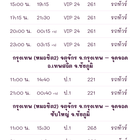
15:00 น.
19:15
VIP 24
261
รถทัวร์
17:15 น.
21:30
VIP 24
261
รถทัวร์
20:00 น.
00:15
VIP 24
261
รถทัวร์
+1d
23:00 น.
03:15
VIP 24
261
รถทัวร์
+1d
กรุงเทพ (หมอชิต2) จตุจักร จ.กรุงเทพ – จุดจอด
อ.เทพสถิต จ.ชัยภูมิ
11:00 น.
14:40
ป.1
221
รถทัวร์
21:00 น.
00:40
ป.1
221
รถทัวร์
+1d
กรุงเทพ (หมอชิต2) จตุจักร จ.กรุงเทพ – จุดจอด
ซับใหญ่ จ.ชัยภูมิ
11:00 น.
15:30
ป.1
268
รถทัวร์