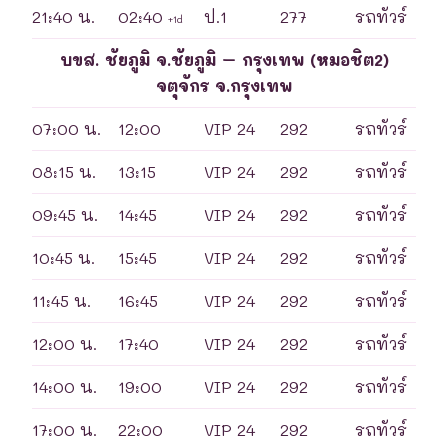
21:40 น.
02:40
ป.1
277
รถทัวร์
+1d
บขส. ชัยภูมิ จ.ชัยภูมิ – กรุงเทพ (หมอชิต2)
จตุจักร จ.กรุงเทพ
07:00 น.
12:00
VIP 24
292
รถทัวร์
08:15 น.
13:15
VIP 24
292
รถทัวร์
09:45 น.
14:45
VIP 24
292
รถทัวร์
10:45 น.
15:45
VIP 24
292
รถทัวร์
11:45 น.
16:45
VIP 24
292
รถทัวร์
12:00 น.
17:40
VIP 24
292
รถทัวร์
14:00 น.
19:00
VIP 24
292
รถทัวร์
17:00 น.
22:00
VIP 24
292
รถทัวร์