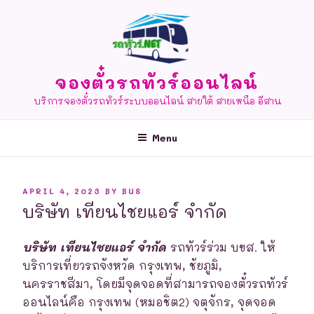
Skip
to
content
จองตั๋วรถทัวร์ออนไลน์
บริการจองตั๋วรถทัวร์ระบบออนไลน์ สายใต้ สายเหนือ อีสาน
Menu
POSTED
APRIL 4, 2023
BY
BUS
ON
บริษัท เทียนไชยแอร์ จำกัด
บริษัท เทียนไชยแอร์ จำกัด
รถทัวร์ร่วม บขส. ให้
บริการเที่ยวรถจังหวัด กรุงเทพ, ชัยภูมิ,
นครราชสีมา, โดยมีจุดจอดที่สามารถจองตั๋วรถทัวร์
ออนไลน์คือ กรุงเทพ (หมอชิต2) จตุจักร, จุดจอด