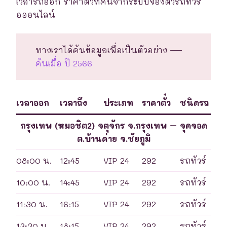
เวลารถออก ราคาตั๋วที่ค้นจากระบบจองตั๋วรถทัวร์
อออนไลน์
ทางเราได้ค้นข้อมูลเพื่อเป็นตัวอย่าง —
ค้นเมื่อ ปี 2566
เวลาออก
เวลาถึง
ประเภท
ราคาตั๋ว
ชนิดรถ
กรุงเทพ (หมอชิต2) จตุจักร จ.กรุงเทพ – จุดจอด
ต.บ้านค่าย จ.ชัยภูมิ
08:00 น.
12:45
VIP 24
292
รถทัวร์
10:00 น.
14:45
VIP 24
292
รถทัวร์
11:30 น.
16:15
VIP 24
292
รถทัวร์
13:30 น.
18:15
VIP 24
292
รถทัวร์