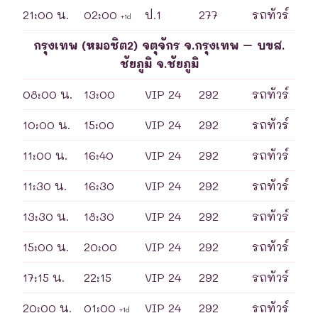
21:00 น.
02:00
ป.1
277
รถทัวร์
+1d
กรุงเทพ (หมอชิต2) จตุจักร จ.กรุงเทพ – บขส.
ชัยภูมิ จ.ชัยภูมิ
08:00 น.
13:00
VIP 24
292
รถทัวร์
10:00 น.
15:00
VIP 24
292
รถทัวร์
11:00 น.
16:40
VIP 24
292
รถทัวร์
11:30 น.
16:30
VIP 24
292
รถทัวร์
13:30 น.
18:30
VIP 24
292
รถทัวร์
15:00 น.
20:00
VIP 24
292
รถทัวร์
17:15 น.
22:15
VIP 24
292
รถทัวร์
20:00 น.
01:00
VIP 24
292
รถทัวร์
+1d