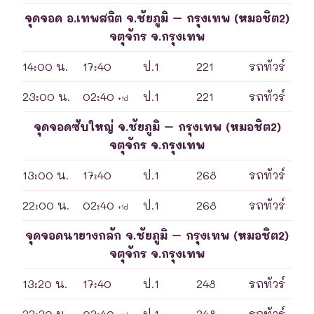
จุดจอด อ.เทพสถิต จ.ชัยภูมิ – กรุงเทพ (หมอชิต2)
จตุจักร จ.กรุงเทพ
14:00 น.
17:40
ป.1
221
รถทัวร์
23:00 น.
02:40
ป.1
221
รถทัวร์
+1d
จุดจอดซับใหญ่ จ.ชัยภูมิ – กรุงเทพ (หมอชิต2)
จตุจักร จ.กรุงเทพ
13:00 น.
17:40
ป.1
268
รถทัวร์
22:00 น.
02:40
ป.1
268
รถทัวร์
+1d
จุดจอดนายางกลัก จ.ชัยภูมิ – กรุงเทพ (หมอชิต2)
จตุจักร จ.กรุงเทพ
13:20 น.
17:40
ป.1
248
รถทัวร์
22:20 น.
02:40
ป.1
248
รถทัวร์