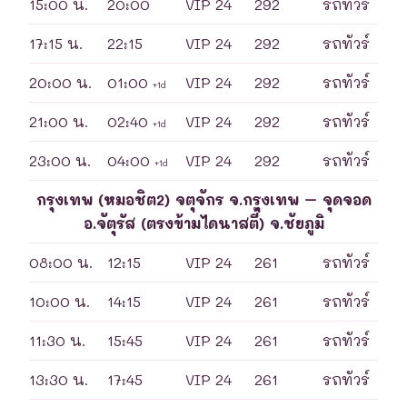
15:00 น.
20:00
VIP 24
292
รถทัวร์
17:15 น.
22:15
VIP 24
292
รถทัวร์
20:00 น.
01:00
VIP 24
292
รถทัวร์
+1d
21:00 น.
02:40
VIP 24
292
รถทัวร์
+1d
23:00 น.
04:00
VIP 24
292
รถทัวร์
+1d
กรุงเทพ (หมอชิต2) จตุจักร จ.กรุงเทพ – จุดจอด
อ.จัตุรัส (ตรงข้ามไดนาสตี้) จ.ชัยภูมิ
08:00 น.
12:15
VIP 24
261
รถทัวร์
10:00 น.
14:15
VIP 24
261
รถทัวร์
11:30 น.
15:45
VIP 24
261
รถทัวร์
13:30 น.
17:45
VIP 24
261
รถทัวร์