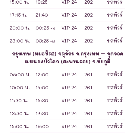
15:00 น.
19:25
VIP 24
292
รถทัวร์
17:15 น.
21:40
VIP 24
292
รถทัวร์
20:00 น.
00:25
VIP 24
292
รถทัวร์
+1d
23:00 น.
03:25
VIP 24
292
รถทัวร์
+1d
กรุงเทพ (หมอชิต2) จตุจักร จ.กรุงเทพ – จุดจอด
ต.หนองบัวโคก (สะพานลอย) จ.ชัยภูมิ
08:00 น.
12:00
VIP 24
261
รถทัวร์
10:00 น.
14:00
VIP 24
261
รถทัวร์
11:30 น.
15:30
VIP 24
261
รถทัวร์
13:30 น.
17:30
VIP 24
261
รถทัวร์
15:00 น.
19:00
VIP 24
261
รถทัวร์