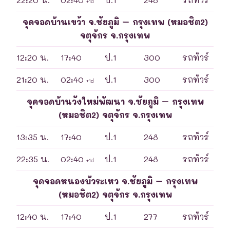
+1d
จุดจอดบ้านเขว้า จ.ชัยภูมิ – กรุงเทพ (หมอชิต2)
จตุจักร จ.กรุงเทพ
12:20 น.
17:40
ป.1
300
รถทัวร์
21:20 น.
02:40
ป.1
300
รถทัวร์
+1d
จุดจอดบ้านวังใหม่พัฒนา จ.ชัยภูมิ – กรุงเทพ
(หมอชิต2) จตุจักร จ.กรุงเทพ
13:35 น.
17:40
ป.1
248
รถทัวร์
22:35 น.
02:40
ป.1
248
รถทัวร์
+1d
จุดจอดหนองบัวระเหว จ.ชัยภูมิ – กรุงเทพ
(หมอชิต2) จตุจักร จ.กรุงเทพ
12:40 น.
17:40
ป.1
277
รถทัวร์