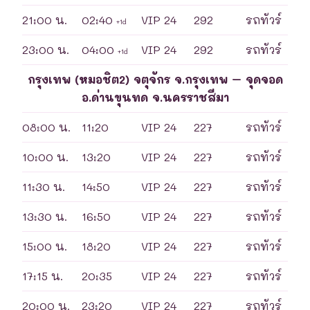
21:00 น.
02:40
VIP 24
292
รถทัวร์
+1d
23:00 น.
04:00
VIP 24
292
รถทัวร์
+1d
กรุงเทพ (หมอชิต2) จตุจักร จ.กรุงเทพ – จุดจอด
อ.ด่านขุนทด จ.นครราชสีมา
08:00 น.
11:20
VIP 24
227
รถทัวร์
10:00 น.
13:20
VIP 24
227
รถทัวร์
11:30 น.
14:50
VIP 24
227
รถทัวร์
13:30 น.
16:50
VIP 24
227
รถทัวร์
15:00 น.
18:20
VIP 24
227
รถทัวร์
17:15 น.
20:35
VIP 24
227
รถทัวร์
20:00 น.
23:20
VIP 24
227
รถทัวร์