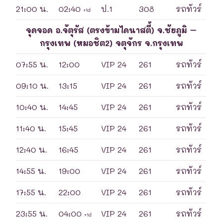
21:00 น.
02:40
ป.1
308
รถทัวร์
+1d
จุดจอด อ.จัตุรัส (ตรงข้ามไดนาสตี้) จ.ชัยภูมิ –
กรุงเทพ (หมอชิต2) จตุจักร จ.กรุงเทพ
07:55 น.
12:00
VIP 24
261
รถทัวร์
09:10 น.
13:15
VIP 24
261
รถทัวร์
10:40 น.
14:45
VIP 24
261
รถทัวร์
11:40 น.
15:45
VIP 24
261
รถทัวร์
12:40 น.
16:45
VIP 24
261
รถทัวร์
14:55 น.
19:00
VIP 24
261
รถทัวร์
17:55 น.
22:00
VIP 24
261
รถทัวร์
23:55 น.
04:00
VIP 24
261
รถทัวร์
+1d