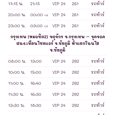
17:15 น.
21:15
VIP 24
261
รถทัวร์
20:00 น.
00:00
VIP 24
261
รถทัวร์
+1d
23:00 น.
03:00
VIP 24
261
รถทัวร์
+1d
กรุงเทพ (หมอชิต2) จตุจักร จ.กรุงเทพ – จุดจอด
สนง.เทียนไชยแอร์ จ.ชัยภูมิ ห้าแยกโนนไฮ
จ.ชัยภูมิ
08:00 น.
13:00
VIP 24
292
รถทัวร์
10:00 น.
15:00
VIP 24
292
รถทัวร์
11:00 น.
16:40
VIP 24
292
รถทัวร์
11:30 น.
16:30
VIP 24
292
รถทัวร์
13:30 น.
18:30
VIP 24
292
รถทัวร์