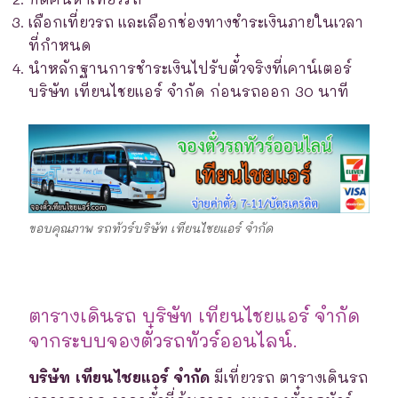
เลือกเที่ยวรถ และเลือกช่องทางชำระเงินภายในเวลา
ที่กำหนด
นำหลักฐานการชำระเงินไปรับตั๋วจริงที่เคาน์เตอร์
บริษัท เทียนไชยแอร์ จำกัด ก่อนรถออก 30 นาที
ขอบคุณภาพ รถทัวร์บริษัท เทียนไชยแอร์ จำกัด
ตารางเดินรถ บริษัท เทียนไชยแอร์ จำกัด
จากระบบจองตั๋วรถทัวร์ออนไลน์.
บริษัท เทียนไชยแอร์ จำกัด
มีเที่ยวรถ ตารางเดินรถ