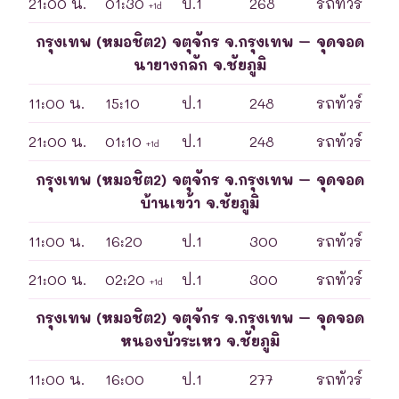
21:00 น.
01:30
ป.1
268
รถทัวร์
+1d
กรุงเทพ (หมอชิต2) จตุจักร จ.กรุงเทพ – จุดจอด
นายางกลัก จ.ชัยภูมิ
11:00 น.
15:10
ป.1
248
รถทัวร์
21:00 น.
01:10
ป.1
248
รถทัวร์
+1d
กรุงเทพ (หมอชิต2) จตุจักร จ.กรุงเทพ – จุดจอด
บ้านเขว้า จ.ชัยภูมิ
11:00 น.
16:20
ป.1
300
รถทัวร์
21:00 น.
02:20
ป.1
300
รถทัวร์
+1d
กรุงเทพ (หมอชิต2) จตุจักร จ.กรุงเทพ – จุดจอด
หนองบัวระเหว จ.ชัยภูมิ
11:00 น.
16:00
ป.1
277
รถทัวร์