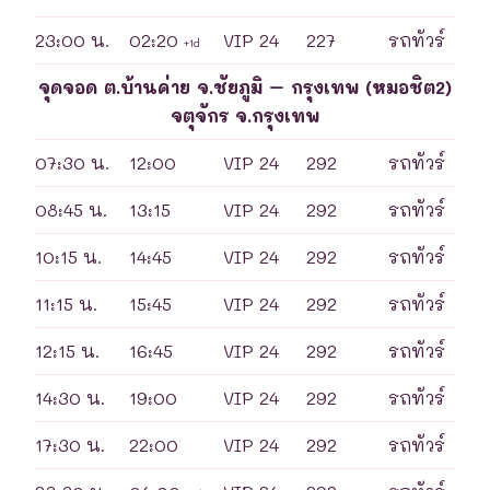
23:00 น.
02:20
VIP 24
227
รถทัวร์
+1d
จุดจอด ต.บ้านค่าย จ.ชัยภูมิ – กรุงเทพ (หมอชิต2)
จตุจักร จ.กรุงเทพ
07:30 น.
12:00
VIP 24
292
รถทัวร์
08:45 น.
13:15
VIP 24
292
รถทัวร์
10:15 น.
14:45
VIP 24
292
รถทัวร์
11:15 น.
15:45
VIP 24
292
รถทัวร์
12:15 น.
16:45
VIP 24
292
รถทัวร์
14:30 น.
19:00
VIP 24
292
รถทัวร์
17:30 น.
22:00
VIP 24
292
รถทัวร์