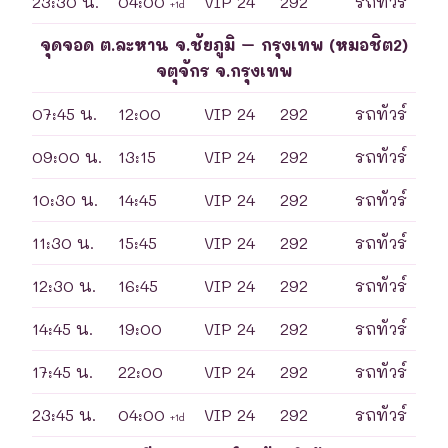
23:30 น.
04:00
VIP 24
292
รถทัวร์
+1d
จุดจอด ต.ละหาน จ.ชัยภูมิ – กรุงเทพ (หมอชิต2)
จตุจักร จ.กรุงเทพ
07:45 น.
12:00
VIP 24
292
รถทัวร์
09:00 น.
13:15
VIP 24
292
รถทัวร์
10:30 น.
14:45
VIP 24
292
รถทัวร์
11:30 น.
15:45
VIP 24
292
รถทัวร์
12:30 น.
16:45
VIP 24
292
รถทัวร์
14:45 น.
19:00
VIP 24
292
รถทัวร์
17:45 น.
22:00
VIP 24
292
รถทัวร์
23:45 น.
04:00
VIP 24
292
รถทัวร์
+1d