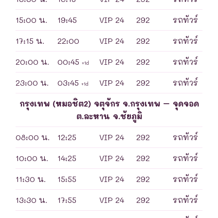
15:00 น.
19:45
VIP 24
292
รถทัวร์
17:15 น.
22:00
VIP 24
292
รถทัวร์
20:00 น.
00:45
VIP 24
292
รถทัวร์
+1d
23:00 น.
03:45
VIP 24
292
รถทัวร์
+1d
กรุงเทพ (หมอชิต2) จตุจักร จ.กรุงเทพ – จุดจอด
ต.ละหาน จ.ชัยภูมิ
08:00 น.
12:25
VIP 24
292
รถทัวร์
10:00 น.
14:25
VIP 24
292
รถทัวร์
11:30 น.
15:55
VIP 24
292
รถทัวร์
13:30 น.
17:55
VIP 24
292
รถทัวร์