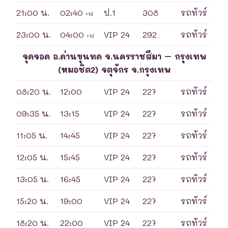
21:00 น.
02:40
ป.1
308
รถทัวร์
+1d
23:00 น.
04:00
VIP 24
292
รถทัวร์
+1d
จุดจอด อ.ด่านขุนทด จ.นครราชสีมา – กรุงเทพ
(หมอชิต2) จตุจักร จ.กรุงเทพ
08:20 น.
12:00
VIP 24
227
รถทัวร์
09:35 น.
13:15
VIP 24
227
รถทัวร์
11:05 น.
14:45
VIP 24
227
รถทัวร์
12:05 น.
15:45
VIP 24
227
รถทัวร์
13:05 น.
16:45
VIP 24
227
รถทัวร์
15:20 น.
19:00
VIP 24
227
รถทัวร์
18:20 น.
22:00
VIP 24
227
รถทัวร์