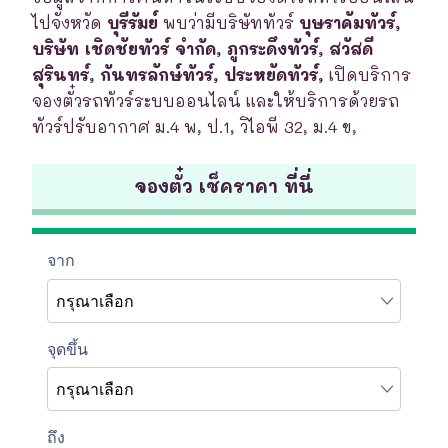
ไปจังหวัด
บุรีรัมย์
พบว่ามีบริษัททัวร์
บุษราคัมทัวร์,
บริษัท เชิดชัยทัวร์ จำกัด, ภูกระดึงทัวร์, สวัสดี
สุรินทร์, กันทรลักษ์ทัวร์, ประหยัดทัวร์,
เปิดบริการ
จองตั๋วรถทัวร์ระบบออนไลน์ และให้บริการด้วยรถ
ทัวร์ปรับอากาศ ม.4 พ, ป.1, วิไอพี 32, ม.4 ข,
จองตั๋ว เช็คราคา ที่นี่