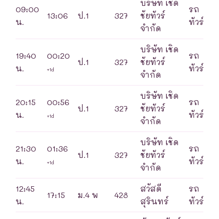
บริษัท เชิด
09:00
รถ
13:06
ป.1
327
ชัยทัวร์
น.
ทัวร์
จำกัด
บริษัท เชิด
19:40
00:20
รถ
ป.1
327
ชัยทัวร์
น.
ทัวร์
+1d
จำกัด
บริษัท เชิด
20:15
00:56
รถ
ป.1
327
ชัยทัวร์
น.
ทัวร์
+1d
จำกัด
บริษัท เชิด
21:30
01:36
รถ
ป.1
327
ชัยทัวร์
น.
ทัวร์
+1d
จำกัด
12:45
สวัสดี
รถ
17:15
ม.4 พ
428
น.
สุรินทร์
ทัวร์