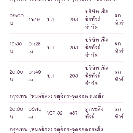
บริษัท เชิด
09:00
รถ
14:19
ป.1
293
ชัยทัวร์
น.
ทัวร์
จำกัด
บริษัท เชิด
19:30
01:25
รถ
ป.1
293
ชัยทัวร์
น.
ทัวร์
+1d
จำกัด
บริษัท เชิด
20:30
01:49
รถ
ป.1
293
ชัยทัวร์
น.
ทัวร์
+1d
จำกัด
กรุงเทพ (หมอชิต2) จตุจักร-จุดจอด อ.สตึก
20:30
03:10
ภูกระดึง
รถ
VIP 32
487
น.
ทัวร์
ทัวร์
+1d
กรุงเทพ (หมอชิต2) จตุจักร-จุดจอดกระสัง