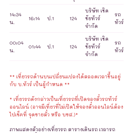
บริษัท เชิด
14:34
รถ
16:14
ป.1
124
ชัยทัวร์
น.
ทัวร์
จำกัด
บริษัท เชิด
00:04
รถ
01:44
ป.1
124
ชัยทัวร์
น.
ทัวร์
จำกัด
** เที่ยวรถด้านบนเปลี่ยนแปลงได้ตลอดเวลาขึ้นอยู่
กับ บ.ทัวร์ เป็นผู้กำหนด **
* เที่ยวรถดังกล่าวเป็นเที่ยวรถที่เปิดจองตั๋วรถทัวร์
ออนไลน์ (อาจมีเที่ยวที่ไม่เปิดให้จองตั๋วออนไลน์ต้อง
ไปเช็คที่ จุดขายตั๋ว หรือ บขส.)*
ภาพแสดงตัวอย่างเที่ยวรถ ตารางเดินรถ เวลารถ