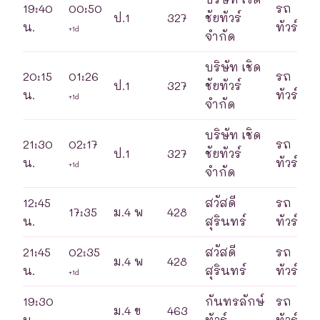
19:40
00:50
รถ
ป.1
327
ชัยทัวร์
น.
ทัวร์
+1d
จำกัด
บริษัท เชิด
20:15
01:26
รถ
ป.1
327
ชัยทัวร์
น.
ทัวร์
+1d
จำกัด
บริษัท เชิด
21:30
02:17
รถ
ป.1
327
ชัยทัวร์
น.
ทัวร์
+1d
จำกัด
12:45
สวัสดี
รถ
17:35
ม.4 พ
428
น.
สุรินทร์
ทัวร์
21:45
02:35
สวัสดี
รถ
ม.4 พ
428
น.
สุรินทร์
ทัวร์
+1d
19:30
กันทรลักษ์
รถ
ม.4 ข
463
น.
ทัวร์
ทัวร์