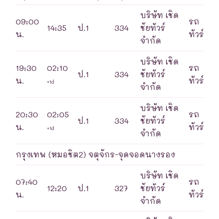
บริษัท เชิด
09:00
รถ
14:35
ป.1
334
ชัยทัวร์
น.
ทัวร์
จำกัด
บริษัท เชิด
19:30
02:10
รถ
ป.1
334
ชัยทัวร์
น.
ทัวร์
+1d
จำกัด
บริษัท เชิด
20:30
02:05
รถ
ป.1
334
ชัยทัวร์
น.
ทัวร์
+1d
จำกัด
กรุงเทพ (หมอชิต2) จตุจักร-จุดจอดนางรอง
บริษัท เชิด
07:40
รถ
12:20
ป.1
327
ชัยทัวร์
น.
ทัวร์
จำกัด