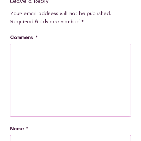
Leave a Reply
Your email address will not be published.
Required fields are marked
*
Comment
*
Name
*